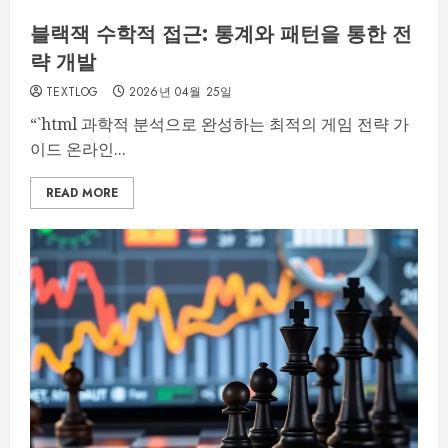
블랙잭 수학적 접근: 통계와 패턴을 통한 전
략 개발
TEXTLOG
2026년 04월 25일
“`html 과학적 분석으로 완성하는 최적의 게임 전략 가
이드 온라인...
READ MORE