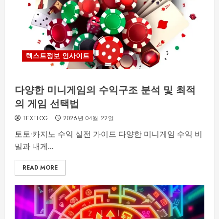
텍스트정보 인사이트
다양한 미니게임의 수익구조 분석 및 최적
의 게임 선택법
TEXTLOG
2026년 04월 22일
토토·카지노 수익 실전 가이드 다양한 미니게임 수익 비
밀과 내게...
READ MORE