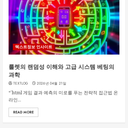
텍스트정보 인사이트
룰렛의 랜덤성 이해와 고급 시스템 베팅의
과학
TEXTLOG
2026년 04월 21일
“`html 게임 결과 예측의 미로를 푸는 전략적 접근법 온
라인...
READ MORE