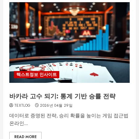
텍스트정보 인사이트
바카라 고수 되기: 통계 기반 승률 전략
TEXTLOG
2026년 04월 29일
데이터로 증명된 전략, 승리 확률을 높이는 게임 접근법
온라인...
READ MORE