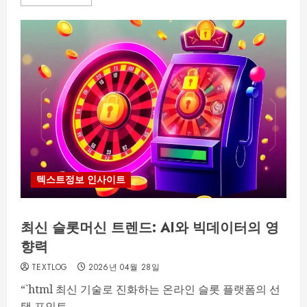
텍스트정보 인사이트
최신 슬롯머신 트렌드: AI와 빅데이터의 영
향력
TEXTLOG
2026년 04월 28일
“`html 최신 기술로 진화하는 온라인 슬롯 플랫폼의 선
택 포인트...