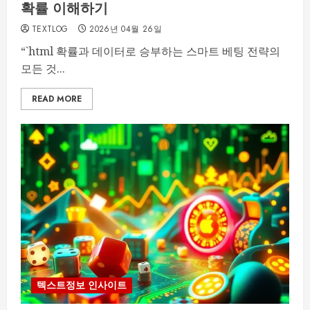
확률 이해하기
TEXTLOG
2026년 04월 26일
“`html 확률과 데이터로 승부하는 스마트 베팅 전략의
모든 것...
READ MORE
텍스트정보 인사이트