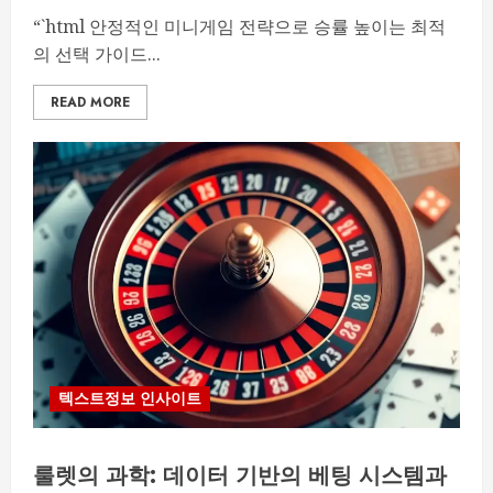
“`html 안정적인 미니게임 전략으로 승률 높이는 최적
의 선택 가이드...
READ MORE
텍스트정보 인사이트
룰렛의 과학: 데이터 기반의 베팅 시스템과