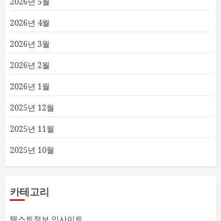
2026년 5월
2026년 4월
2026년 3월
2026년 2월
2026년 1월
2025년 12월
2025년 11월
2025년 10월
카테고리
텍스트정보 인사이트