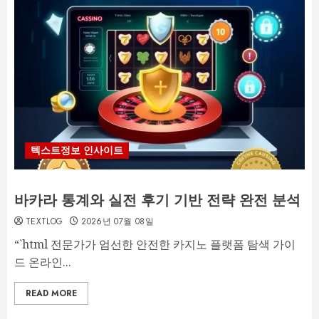
텍스트정보 인사이트
바카라 통계와 실전 후기 기반 전략 완전 분석
TEXTLOG
2026년 07월 08일
“`html 전문가가 엄선한 안전한 카지노 플랫폼 탐색 가이
드 온라인...
READ MORE