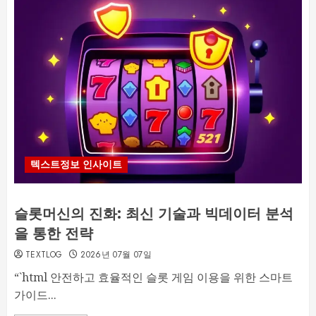
텍스트정보 인사이트
슬롯머신의 진화: 최신 기술과 빅데이터 분석
을 통한 전략
TEXTLOG
2026년 07월 07일
“`html 안전하고 효율적인 슬롯 게임 이용을 위한 스마트
가이드...