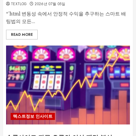
TEXTLOG
2026년 07월 05일
“`html 변동성 속에서 안정적 수익을 추구하는 스마트 배
팅법의 모든...
READ MORE
텍스트정보 인사이트