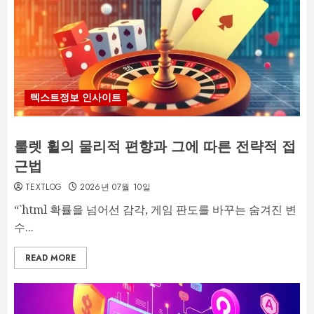
텍스트정보 인사이트
룰렛 휠의 물리적 편향과 그에 따른 전략적 접
근법
TEXTLOG
2026년 07월 10일
“`html 확률을 넘어선 감각, 게임 판도를 바꾸는 숨겨진 변
수...
READ MORE