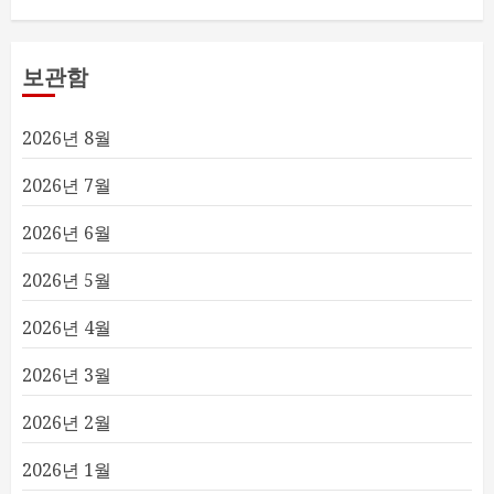
보관함
2026년 8월
2026년 7월
2026년 6월
2026년 5월
2026년 4월
2026년 3월
2026년 2월
2026년 1월