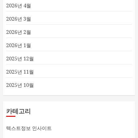
2026년 4월
2026년 3월
2026년 2월
2026년 1월
2025년 12월
2025년 11월
2025년 10월
카테고리
텍스트정보 인사이트