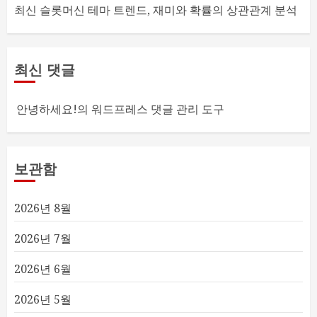
최신 슬롯머신 테마 트렌드, 재미와 확률의 상관관계 분석
최신 댓글
안녕하세요!
의
워드프레스 댓글 관리 도구
보관함
2026년 8월
2026년 7월
2026년 6월
2026년 5월