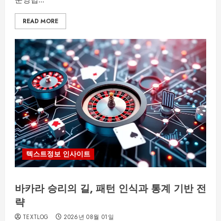
READ MORE
텍스트정보 인사이트
바카라 승리의 길, 패턴 인식과 통계 기반 전
략
TEXTLOG
2026년 08월 01일