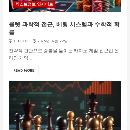
텍스트정보 인사이트
룰렛 과학적 접근, 베팅 시스템과 수학적 확
률
TEXTLOG
2026년 07월 29일
전략적 판단으로 승률을 높이는 카지노 게임 접근법 온
라인 게임...
READ MORE