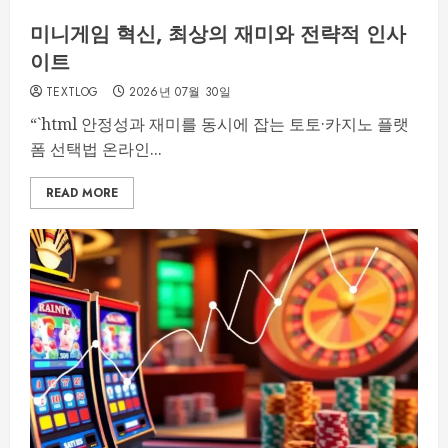
미니게임 혁신, 최상의 재미와 전략적 인사
이트
TEXTLOG
2026년 07월 30일
“`html 안정성과 재미를 동시에 잡는 토토·카지노 플랫
폼 선택법 온라인...
READ MORE