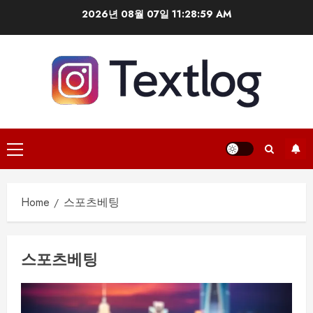
Skip
2026년 08월 07일
11:29:01 AM
to
content
Primary
Menu
Home
스포츠베팅
스포츠베팅