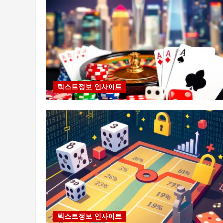
텍스트정보 인사이트
텍스트정보 인사이트