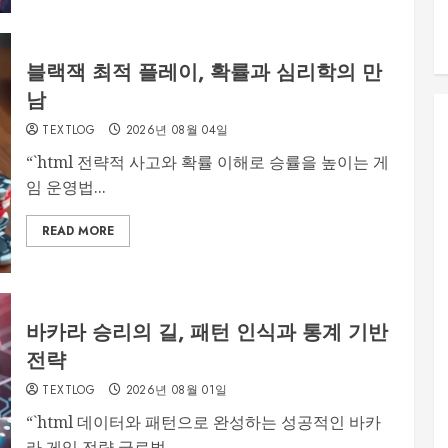
블랙잭 최적 플레이, 확률과 심리학의 만
남
TEXTLOG
2026년 08월 04일
“`html 전략적 사고와 확률 이해로 승률을 높이는 게
임 운영법...
READ MORE
바카라 승리의 길, 패턴 인식과 통계 기반
전략
TEXTLOG
2026년 08월 01일
“`html 데이터와 패턴으로 완성하는 성공적인 바카
라 게임 전략 글로벌...