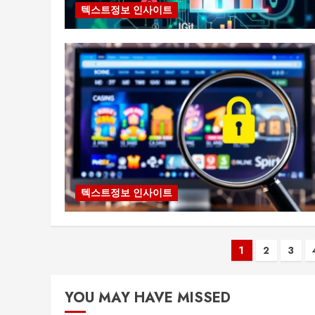
텍스트정보 인사이트
텍스트정보 인사이트
글
1
2
3
페
YOU MAY HAVE MISSED
이