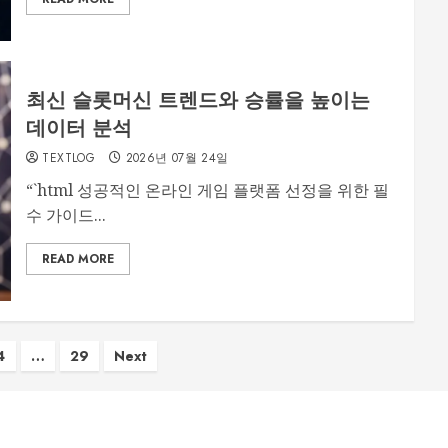
최신 슬롯머신 트렌드와 승률을 높이는
데이터 분석
TEXTLOG
2026년 07월 24일
“`html 성공적인 온라인 게임 플랫폼 선정을 위한 필
수 가이드...
READ MORE
4
…
29
Next