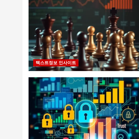
텍스트정보 인사이트