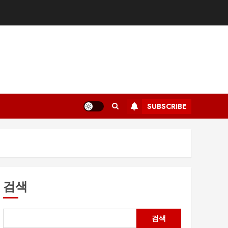
SUBSCRIBE
검색
검색