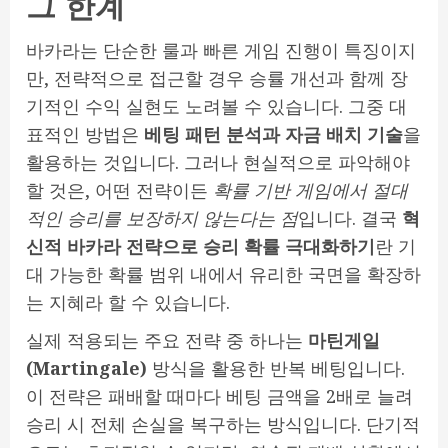
그 한계
바카라는 단순한 룰과 빠른 게임 진행이 특징이지
만, 전략적으로 접근할 경우 승률 개선과 함께 장
기적인 수익 실현도 노려볼 수 있습니다. 그중 대
표적인 방법은
베팅 패턴 분석과 자금 배치 기술
을
활용하는 것입니다. 그러나 현실적으로 파악해야
할 것은, 어떤 전략이든
확률 기반 게임에서 절대
적인 승리를 보장하지 않는다는 점
입니다. 결국
혁
신적 바카라 전략으로 승리 확률 극대화하기
란 기
대 가능한 확률 범위 내에서 유리한 국면을 확장하
는 지혜라 할 수 있습니다.
실제 적용되는 주요 전략 중 하나는
마틴게일
(Martingale)
방식을 활용한 반복 베팅입니다.
이 전략은 패배할 때마다 베팅 금액을 2배로 늘려
승리 시 전체 손실을 복구하는 방식입니다. 단기적