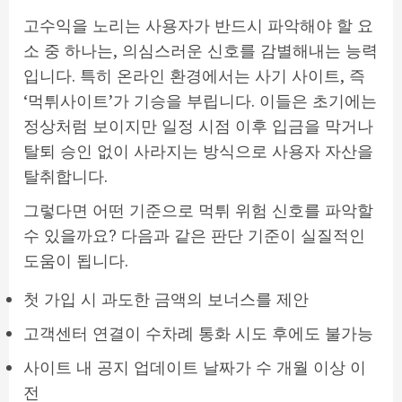
고수익을 노리는 사용자가 반드시 파악해야 할 요
소 중 하나는, 의심스러운 신호를 감별해내는 능력
입니다. 특히 온라인 환경에서는 사기 사이트, 즉
‘먹튀사이트’가 기승을 부립니다. 이들은 초기에는
정상처럼 보이지만 일정 시점 이후 입금을 막거나
탈퇴 승인 없이 사라지는 방식으로 사용자 자산을
탈취합니다.
그렇다면 어떤 기준으로 먹튀 위험 신호를 파악할
수 있을까요? 다음과 같은 판단 기준이 실질적인
도움이 됩니다.
첫 가입 시 과도한 금액의 보너스를 제안
고객센터 연결이 수차례 통화 시도 후에도 불가능
사이트 내 공지 업데이트 날짜가 수 개월 이상 이
전