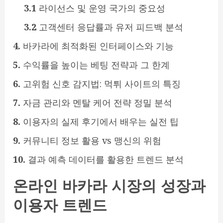
3.1
라이선스 및 운영 국가의 중요성
3.2
고객센터 응답률과 유저 피드백 분석
4.
바카라에 최적화된 인터페이스와 기능
5.
수익률을 높이는 베팅 전략과 그 한계
6.
고위험 신호 감지법: 먹튀 사이트의 특징
7.
자금 관리와 멘탈 케어 전략 정밀 분석
8.
이용자의 실제 후기에서 배우는 실전 팁
9.
커뮤니티 정보 활용 vs 맹신의 위험
10.
결과 예측 데이터를 활용한 트렌드 분석
온라인 바카라 시장의 성장과
이용자 트렌드