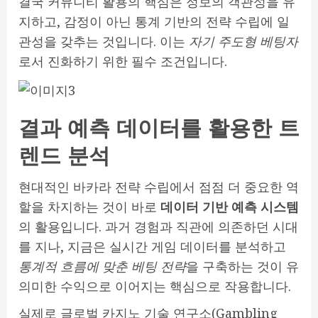
결국 커뮤니티 활용의 핵심은 정보의 객관성을 유
지하고, 감정이 아닌 통계 기반의 전략 수립에 일
관성을 갖추는 것입니다. 이는
자기 주도형 베팅자
로서 진화하기 위한 필수 조건입니다.
결과 예측 데이터를 활용한 트
렌드 분석
현대적인 바카라 전략 수립에서 점점 더 중요한 역
할을 차지하는 것이 바로
데이터 기반 예측 시스템
의 활용입니다. 과거 경험과 직관에 의존하던 시대
를 지나, 지금은 실시간 게임 데이터를 분석하고
통계적 흐름에 맞춘 베팅 전략
을 구축하는 것이 유
의미한 수익으로 이어지는 핵심으로 작용합니다.
실제로 글로벌 카지노 기술 연구소(Gambling