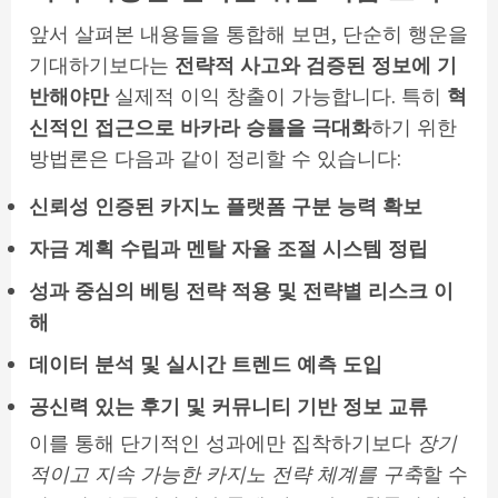
앞서 살펴본 내용들을 통합해 보면, 단순히 행운을
기대하기보다는
전략적 사고와 검증된 정보에 기
반해야만
실제적 이익 창출이 가능합니다. 특히
혁
신적인 접근으로 바카라 승률을 극대화
하기 위한
방법론은 다음과 같이 정리할 수 있습니다:
신뢰성 인증된 카지노 플랫폼 구분 능력 확보
자금 계획 수립과 멘탈 자율 조절 시스템 정립
성과 중심의 베팅 전략 적용 및 전략별 리스크 이
해
데이터 분석 및 실시간 트렌드 예측 도입
공신력 있는 후기 및 커뮤니티 기반 정보 교류
이를 통해 단기적인 성과에만 집착하기보다
장기
적이고 지속 가능한 카지노 전략 체계를 구축
할 수