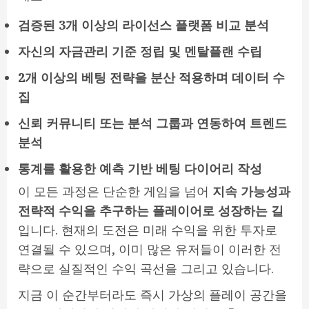
검증된 3개 이상의 라이선스 플랫폼 비교 분석
자신의 자금관리 기준 정립 및 멘탈플랜 수립
2개 이상의 베팅 전략을 분산 적용하며 데이터 수
집
신뢰 커뮤니티 또는 분석 그룹과 연동하여 트렌드
분석
통계를 활용한 예측 기반 베팅 다이어리 작성
이 모든 과정은 단순한 게임을 넘어
지속 가능성과
전략적 수익을 추구하는 플레이어로 성장하는 길
입니다. 현재의 도전은 미래 수익을 위한 투자로
연결될 수 있으며, 이미 많은 유저들이 이러한 전
략으로 실질적인 수익 곡선을 그리고 있습니다.
지금 이 순간부터라도 즉시 가상의 플레이 공간을