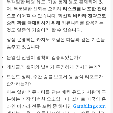
무책임한 베팅 유도, 가공 통계 등도 혼재되어 있
어, 무분별한 신뢰는 오히려
리스크를 내포한 전략
으로 이어질 수 있습니다.
혁신적 바카라 전략으로
승리 확률 극대화하기 위해
커뮤니티를 활용하는
것도 일종의 기술이라 할 수 있습니다.
정상 운영되는 카지노 포럼은 다음과 같은 기준을
갖추고 있습니다:
운영진 신원이 명확히 검증되었는가?
게시글의 출처와 날짜가 투명하게 명시되는가?
트렌드 정리, 주간 승률 보고서 등 공식 리포트가
존재하는가?
이는 일반 커뮤니티를 단순 베팅 유도 게시판과 구
분하는 가장 명백한 요소입니다. 실제로 미국의 온
라인 바카라 전문 포럼 중 하나인
Gambling.com