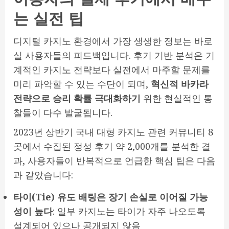
는 실전 팁
디지털 카지노 환경에서 가장 생생한 정보는 바로
실 사용자들의 피드백입니다. 후기 기반 분석은 기
계적인 카지노 전략보다 실전에서 마주할 문제를
미리 파악할 수 있는 수단이 되며,
혁신적 바카라
전략으로 승리 확률 극대화하기
위한 현실적인 통
찰들이 다수 발굴됩니다.
2023년 상반기 국내 대형 카지노 관련 커뮤니티 8
곳에서 수집된 정성 후기 약 2,000개를 분석한 결
과, 사용자들이 반복적으로 언급한 핵심 팁은 다음
과 같았습니다:
타이(Tie) 유도 배팅은 장기 손실로 이어질 가능
성이 높다
: 일부 카지노는 타이가 자주 나오도록
설계되어 있으나 공개되지 않음