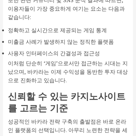
또한 관련 커뮤니티 및 SNS 분석 결과에 따르면,
이용자들이 가장 중요하게 여기는 요소는 다음과
같습니다:
정확하고 실시간으로 제공되는 게임 통계
미출금 사례가 발생하지 않는 정직한 플랫폼
사용자 인터페이스의 간결성과 접근성
이처럼 단순히 ‘게임’으로서만 접근하는 시대는 지
났으며, 바카라는 이제 수익성을 동반한 투자 대상
으로 진화하고 있습니다.
신뢰할 수 있는 카지노사이트
를 고르는 기준
성공적인 바카라 전략 구축의 출발점은 바로 온라
인 플랫폼의 선택입니다. 아무리 노련한 전략을 세