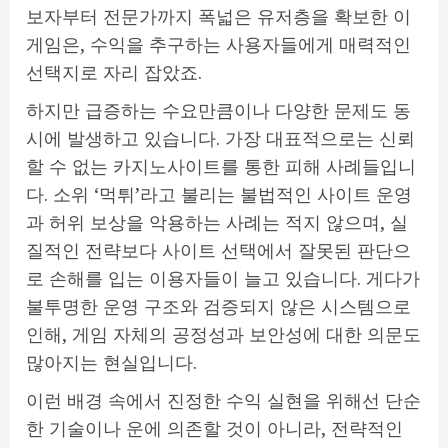
보자부터 전문가까지 폭넓은 유저층을 확보한 이
게임은, 수익을 추구하는 사용자들에게 매력적인
선택지로 자리 잡았죠.
하지만 급증하는 수요만큼이나 다양한 문제도 동
시에 발생하고 있습니다. 가장 대표적으로는 신뢰
할 수 없는 카지노사이트를 통한 피해 사례들입니
다. 소위 ‘먹튀’라고 불리는 불법적인 사이트 운영
과 허위 보상을 악용하는 사례는 적지 않으며, 실
질적인 전략보다 사이트 선택에서 잘못된 판단으
로 손해를 입는 이용자들이 늘고 있습니다. 게다가
불투명한 운영 구조와 검증되지 않은 시스템으로
인해, 게임 자체의 공정성과 보안성에 대한 의문도
많아지는 현실입니다.
이런 배경 속에서 진정한 수익 실현을 위해선 단순
한 기술이나 운에 의존할 것이 아니라, 전략적인