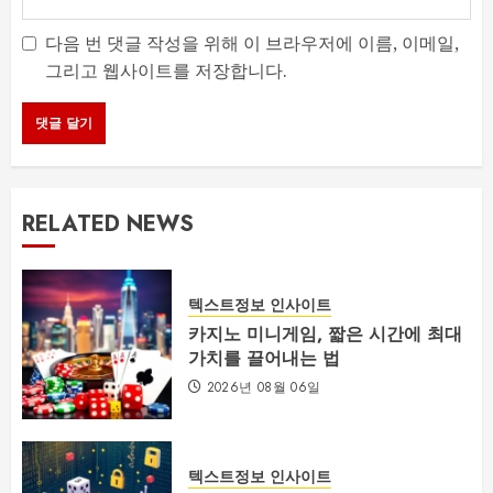
다음 번 댓글 작성을 위해 이 브라우저에 이름, 이메일,
그리고 웹사이트를 저장합니다.
RELATED NEWS
텍스트정보 인사이트
카지노 미니게임, 짧은 시간에 최대
가치를 끌어내는 법
2026년 08월 06일
텍스트정보 인사이트