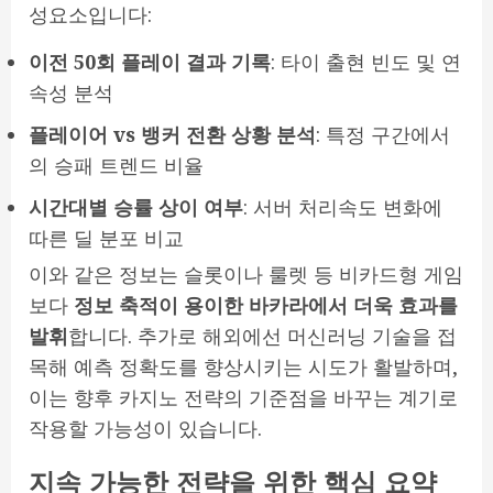
성요소입니다:
이전 50회 플레이 결과 기록
: 타이 출현 빈도 및 연
속성 분석
플레이어 vs 뱅커 전환 상황 분석
: 특정 구간에서
의 승패 트렌드 비율
시간대별 승률 상이 여부
: 서버 처리속도 변화에
따른 딜 분포 비교
이와 같은 정보는 슬롯이나 룰렛 등 비카드형 게임
보다
정보 축적이 용이한 바카라에서 더욱 효과를
발휘
합니다. 추가로 해외에선 머신러닝 기술을 접
목해 예측 정확도를 향상시키는 시도가 활발하며,
이는 향후 카지노 전략의 기준점을 바꾸는 계기로
작용할 가능성이 있습니다.
지속 가능한 전략을 위한 핵심 요약