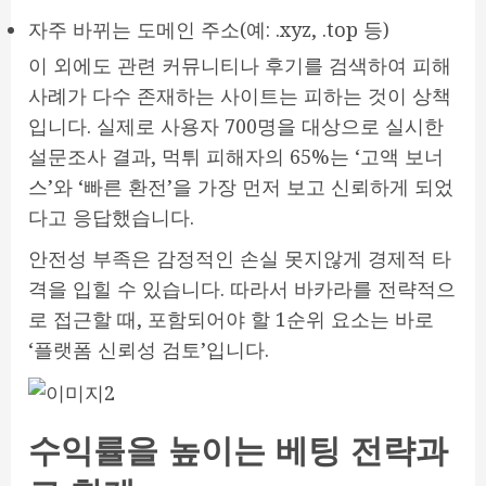
자주 바뀌는 도메인 주소(예: .xyz, .top 등)
이 외에도 관련 커뮤니티나 후기를 검색하여 피해
사례가 다수 존재하는 사이트는 피하는 것이 상책
입니다. 실제로 사용자 700명을 대상으로 실시한
설문조사 결과, 먹튀 피해자의 65%는 ‘고액 보너
스’와 ‘빠른 환전’을 가장 먼저 보고 신뢰하게 되었
다고 응답했습니다.
안전성 부족은 감정적인 손실 못지않게 경제적 타
격을 입힐 수 있습니다. 따라서 바카라를 전략적으
로 접근할 때, 포함되어야 할 1순위 요소는 바로
‘플랫폼 신뢰성 검토’입니다.
수익률을 높이는 베팅 전략과