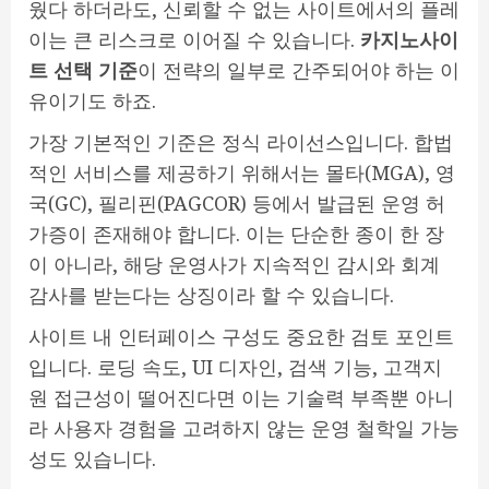
웠다 하더라도, 신뢰할 수 없는 사이트에서의 플레
이는 큰 리스크로 이어질 수 있습니다.
카지노사이
트 선택 기준
이 전략의 일부로 간주되어야 하는 이
유이기도 하죠.
가장 기본적인 기준은 정식 라이선스입니다. 합법
적인 서비스를 제공하기 위해서는 몰타(MGA), 영
국(GC), 필리핀(PAGCOR) 등에서 발급된 운영 허
가증이 존재해야 합니다. 이는 단순한 종이 한 장
이 아니라, 해당 운영사가 지속적인 감시와 회계
감사를 받는다는 상징이라 할 수 있습니다.
사이트 내 인터페이스 구성도 중요한 검토 포인트
입니다. 로딩 속도, UI 디자인, 검색 기능, 고객지
원 접근성이 떨어진다면 이는 기술력 부족뿐 아니
라 사용자 경험을 고려하지 않는 운영 철학일 가능
성도 있습니다.