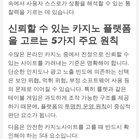
속에서 사용자 스스로가 상황을 해석할 수 있는 통
찰력을 기르는 데 있습니다.
신뢰할 수 있는 카지노 플랫폼
을 고르는 5가지 주요 원칙
수많은 온라인 카지노 중에서 진정으로 신뢰할 수
있는 사이트를 가려내는 기준은 명확해야 합니다.
단순한 인지도나 광고 노출 빈도에 의존하는 선택
은 보안 위협, 먹튀 위험, 부정 소프트웨어 사용 등
의 문제로 이어질 수 있습니다. 특히 룰렛과 같은
테이블 게임은 과도하게 조작 가능한 구조를 제공
하기 때문에, 플랫폼의
투명한 운영 원칙
이 중심적
판단 요소가 됩니다.
다음은 안전한 카지노사이트를 고를 때 반드시 확
인해야 하는 5대 요소입니다: