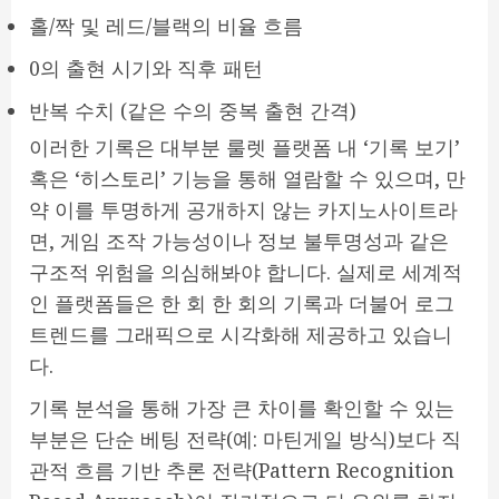
홀/짝 및 레드/블랙의 비율 흐름
0의 출현 시기와 직후 패턴
반복 수치 (같은 수의 중복 출현 간격)
이러한 기록은 대부분 룰렛 플랫폼 내 ‘기록 보기’
혹은 ‘히스토리’ 기능을 통해 열람할 수 있으며, 만
약 이를 투명하게 공개하지 않는 카지노사이트라
면, 게임 조작 가능성이나 정보 불투명성과 같은
구조적 위험을 의심해봐야 합니다. 실제로 세계적
인 플랫폼들은 한 회 한 회의 기록과 더불어 로그
트렌드를 그래픽으로 시각화해 제공하고 있습니
다.
기록 분석을 통해 가장 큰 차이를 확인할 수 있는
부분은 단순 베팅 전략(예: 마틴게일 방식)보다 직
관적 흐름 기반 추론 전략(Pattern Recognition