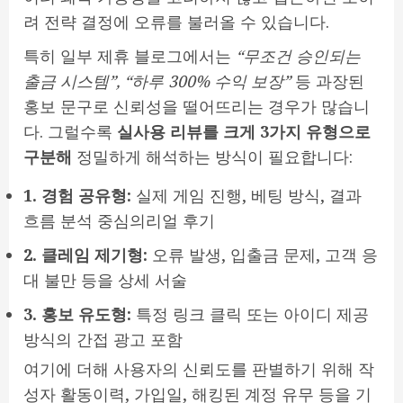
려 전략 결정에 오류를 불러올 수 있습니다.
특히 일부 제휴 블로그에서는
“무조건 승인되는
출금 시스템”, “하루 300% 수익 보장”
등 과장된
홍보 문구로 신뢰성을 떨어뜨리는 경우가 많습니
다. 그럴수록
실사용 리뷰를 크게 3가지 유형으로
구분해
정밀하게 해석하는 방식이 필요합니다:
1. 경험 공유형:
실제 게임 진행, 베팅 방식, 결과
흐름 분석 중심의리얼 후기
2. 클레임 제기형:
오류 발생, 입출금 문제, 고객 응
대 불만 등을 상세 서술
3. 홍보 유도형:
특정 링크 클릭 또는 아이디 제공
방식의 간접 광고 포함
여기에 더해 사용자의 신뢰도를 판별하기 위해 작
성자 활동이력, 가입일, 해킹된 계정 유무 등을 기