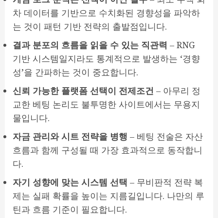
차 데이터를 기반으로 수치화된 경향성을 파악하
는 것이 패턴 기반 전략의 출발점입니다.
결과 분포의 흐름을 읽을 수 있는 직관력
– RNG
기반 시스템일지라도 통계적으로 발생하는 ‘경향
성’을 간파하는 것이 중요합니다.
신뢰 가능한 플랫폼 선택이 전제조건
– 아무리 정
교한 베팅 논리도 불투명한 사이트에서는 무용지
물입니다.
자금 관리와 시트 전략을 병행
– 베팅 전술은 자산
흐름과 함께 구성될 때 가장 효과적으로 동작합니
다.
자기 성향에 맞는 시스템 선택
– 무비판적 전략 복
제는 실패 확률을 높이는 지름길입니다. 나만의 루
틴과 흐름 기준이 필요합니다.