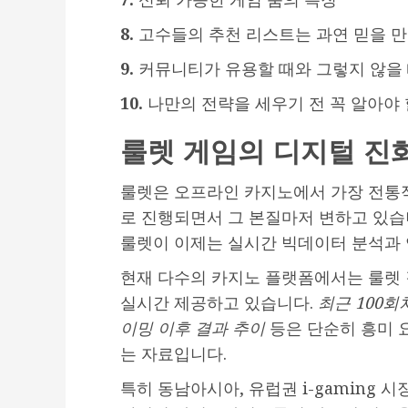
8.
고수들의 추천 리스트는 과연 믿을 만
9.
커뮤니티가 유용할 때와 그렇지 않을
10.
나만의 전략을 세우기 전 꼭 알아야
룰렛 게임의 디지털 진
룰렛은 오프라인 카지노에서 가장 전통적
로 진행되면서 그 본질마저 변하고 있습
룰렛이 이제는 실시간 빅데이터 분석과
현재 다수의 카지노 플랫폼에서는 룰렛 
실시간 제공하고 있습니다.
최근 100회
이밍 이후 결과 추이
등은 단순히 흥미 
는 자료입니다.
특히 동남아시아, 유럽권 i-gaming