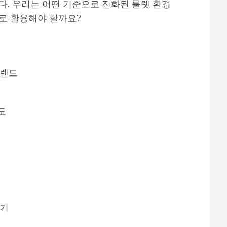
다. 우리는 어떤 기준으로 진화된 룰렛 환경
로 활용해야 할까요?
트렌드
도
하기