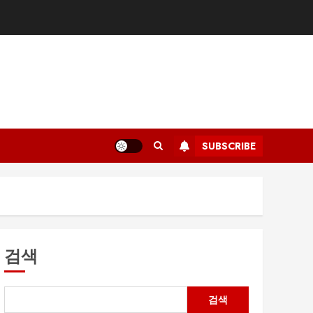
SUBSCRIBE
검색
검색