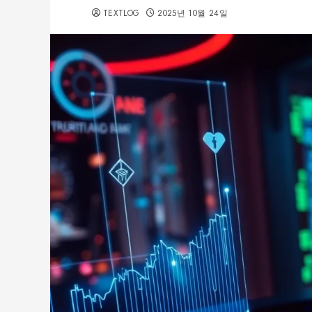
TEXTLOG
2025년 10월 24일