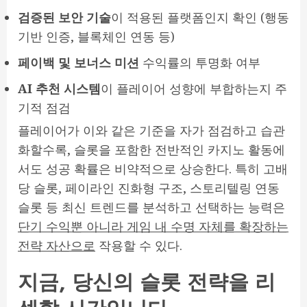
검증된 보안 기술
이 적용된 플랫폼인지 확인 (행동
기반 인증, 블록체인 연동 등)
페이백 및 보너스 미션
수익률의 투명화 여부
AI 추천 시스템
이 플레이어 성향에 부합하는지 주
기적 점검
플레이어가 이와 같은 기준을 자가 점검하고 습관
화할수록, 슬롯을 포함한 전반적인 카지노 활동에
서도 성공 확률은 비약적으로 상승한다. 특히 고배
당 슬롯, 페이라인 진화형 구조, 스토리텔링 연동
슬롯 등 최신 트렌드를 분석하고 선택하는 능력은
단기 수익뿐 아니라 게임 내 수명 자체를 확장하는
전략 자산으로
작용할 수 있다.
지금, 당신의 슬롯 전략을 리