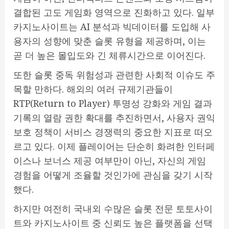
결합된 고도 게임화 영역으로 진화하고 있다. 일부
카지노사이트는 AI 분석과 빅데이터를 도입해 사
용자의 성향에 맞춘 슬롯 유형을 제공하며, 이는
곧 더 높은 몰입도와 긴 체류시간으로 이어진다.
또한 슬롯 중독 위험성과 관련한 사회적 이슈도 주
목할 만하다. 해외의 여러 규제기관들이
RTP(Return to Player) 투명성 강화와 게임 결과
기록의 열람 권한 확대를 추진하면서, 사용자 권익
보호 정책이 서비스 경쟁력의 중요한 지표로 떠오
르고 있다. 이제 플레이어는 단순히 화려한 인터페
이스나 보너스 제공 여부만이 아닌, 자신의 게임
경험을 어떻게 조율할 것인가에 관심을 갖기 시작
했다.
하지만 여전히 국내외 수많은 슬롯 전문 토토사이
트와 카지노사이트 중 신뢰도 높은 플랫폼을 선택