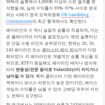
96%의 슬롯에서 1,000회 이상의 스핀 결과를 분
석했을 때, 실제 수익률이 93%~97% 사이로 분포
되는 사례가 영국 도박위원회
UK Gambling
Commission
의 최근 통계에서도 확인된다.
페이라인의 수 역시 실질적 승률과 직결되며, 이는
곧 플레이어의 이익을 결정짓는다. 예전 슬롯머신
은 단일 수평 라인의 승부였지만, 현재는 20, 50,
243 페이라인 또는
클러스터 페이 방식
까지 다양
화되었다. 각 페이라인은 개별적인 승률 계산을 요
하므로, RTP가 동일해도 페이라인 배치나 방식에
따라
변동성(전문 용어로 Volatility)이 커지거나
낮아질 수 있다
. 특히 클러스터 기반 페이라인은
잭팟이나 보너스 라운드가 높은 편이지만, 베이스
게임의 수익률은 낮을 수 있어 고배당 위주의 카지
노 전략이 요구된다.
한 연구에서는 50페이라인 슬롯과 243페이라인