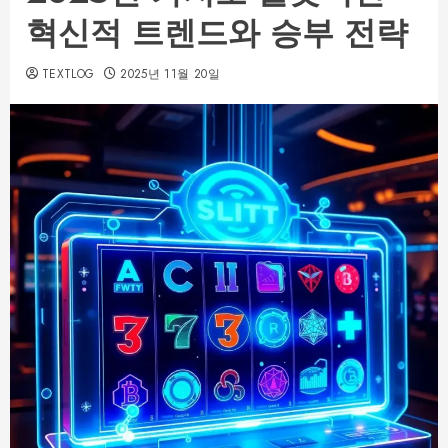
혁신적 트렌드와 승부 전략
TEXTLOG
2025년 11월 20일