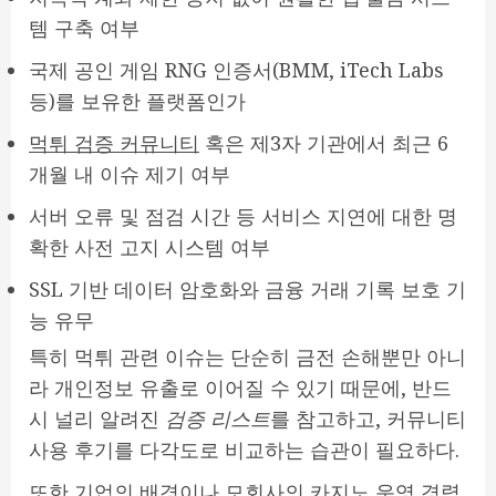
템 구축 여부
국제 공인 게임 RNG 인증서(BMM, iTech Labs
등)를 보유한 플랫폼인가
먹튀 검증 커뮤니티
혹은 제3자 기관에서 최근 6
개월 내 이슈 제기 여부
서버 오류 및 점검 시간 등 서비스 지연에 대한 명
확한 사전 고지 시스템 여부
SSL 기반 데이터 암호화와 금융 거래 기록 보호 기
능 유무
특히 먹튀 관련 이슈는 단순히 금전 손해뿐만 아니
라 개인정보 유출로 이어질 수 있기 때문에, 반드
시 널리 알려진
검증 리스트
를 참고하고, 커뮤니티
사용 후기를 다각도로 비교하는 습관이 필요하다.
또한 기업의 배경이나 모회사의 카지노 운영 경력