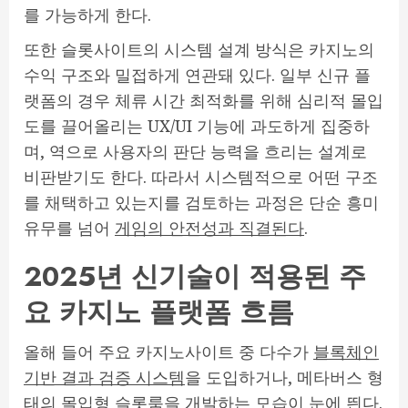
를 가능하게 한다.
또한 슬롯사이트의 시스템 설계 방식은 카지노의
수익 구조와 밀접하게 연관돼 있다. 일부 신규 플
랫폼의 경우 체류 시간 최적화를 위해 심리적 몰입
도를 끌어올리는 UX/U​I 기능에 과도하게 집중하
며, 역으로 사용자의 판단 능력을 흐리는 설계로
비판받기도 한다. 따라서 시스템적으로 어떤 구조
를 채택하고 있는지를 검토하는 과정은 단순 흥미
유무를 넘어
게임의 안전성과 직결된다
.
2025년 신기술이 적용된 주
요 카지노 플랫폼 흐름
올해 들어 주요 카지노사이트 중 다수가
블록체인
기반 결과 검증 시스템
을 도입하거나, 메타버스 형
태의 몰입형 슬롯룸을 개발하는 모습이 눈에 띈다.