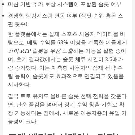
미션 기반 추가 보상 시스템이 포함된 슬롯 여부
경쟁형 랭킹시스템 연동 여부 (잭팟 순위 혹은 스
핀 횟수)
한 플랫폼에서는 실제 스포츠 사용자 데이터를 바
탕으로, 베팅 수익률 63% 이상을 기록한 이들에게
하이 RTP 슬롯을 우선 노출
하는 기능을 실험 중이
며, 초기 결과값에서는 슬롯 체류 시간이 2.6배가
량 증가했다. 이는 예측형 사용자의 잠재 전략 수
립 능력이 슬롯에도 효과적으로 연결되고 있음을
시사한다.
결국 토토 유저도 올바른 슬롯 선택 전략을 갖춘다
면, 단순 즐김을 넘어서
장기 수익 창출 기회
로 확
장 가능하다는 점에서, 새로운 이용자층의 유입 가
능성이 크다.