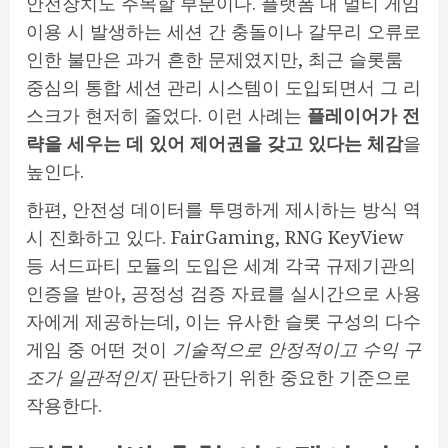
안전장치도 주목할 부분이다. 플랫폼 내 멀티 게임
이용 시 발생하는 세션 간 충돌이나 갈무리 오류로
인한 불만은 과거 흔한 문제였지만, 최근 슬롯룸
중심의 통합 세션 관리 시스템이 도입되면서 그 리
스크가 현저히 줄었다. 이런 사례는
플레이어가 전
략을 세우는 데 있어 제어권을 갖고 있다는 체감
을
높인다.
한편, 안전성 데이터를 투명하게 제시하는 방식 역
시 진화하고 있다. FairGaming, RNG KeyView
등 서드파티 모듈의 도입은 세계 각국 규제기관의
인증을 받아, 공정성 검증 자료를 실시간으로 사용
자에게 제공하는데, 이는 유사한 슬롯 구성의 다수
게임 중 어떤 것이
기술적으로 안정적이고 수익 구
조가 일관적인지
판단하기 위한 중요한 기준으로
작용한다.