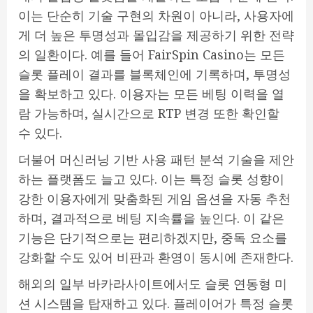
이는 단순히 기술 구현의 차원이 아니라, 사용자에
게 더 높은 투명성과 몰입감을 제공하기 위한 전략
의 일환이다. 예를 들어 FairSpin Casino는 모든
슬롯 플레이 결과를 블록체인에 기록하며, 투명성
을 확보하고 있다. 이용자는 모든 베팅 이력을 열
람 가능하며, 실시간으로 RTP 변경 또한 확인할
수 있다.
더불어 머신러닝 기반 사용 패턴 분석 기술을 제안
하는 플랫폼도 늘고 있다. 이는 특정 슬롯 성향이
강한 이용자에게 맞춤화된 게임 옵션을 자동 추천
하며, 결과적으로 베팅 지속률을 높인다. 이 같은
기능은 단기적으로는 편리하겠지만, 중독 요소를
강화할 수도 있어 비판과 환영이 동시에 존재한다.
해외의 일부 바카라사이트에서도 슬롯 연동형 미
션 시스템을 탑재하고 있다. 플레이어가 특정 슬롯