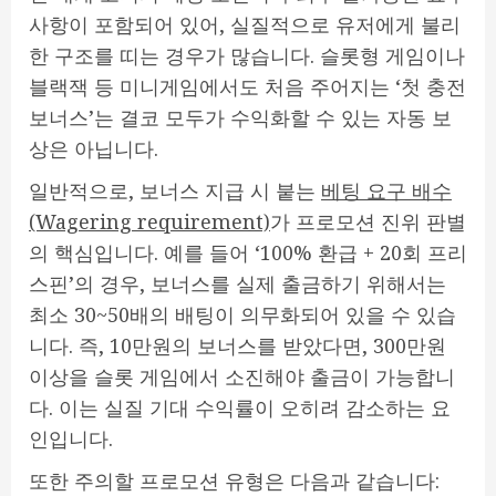
사항이 포함되어 있어, 실질적으로 유저에게 불리
한 구조를 띠는 경우가 많습니다. 슬롯형 게임이나
블랙잭 등 미니게임에서도 처음 주어지는 ‘첫 충전
보너스’는 결코 모두가 수익화할 수 있는 자동 보
상은 아닙니다.
일반적으로, 보너스 지급 시 붙는
베팅 요구 배수
(Wagering requirement)
가 프로모션 진위 판별
의 핵심입니다. 예를 들어 ‘100% 환급 + 20회 프리
스핀’의 경우, 보너스를 실제 출금하기 위해서는
최소 30~50배의 배팅이 의무화되어 있을 수 있습
니다. 즉, 10만원의 보너스를 받았다면, 300만원
이상을 슬롯 게임에서 소진해야 출금이 가능합니
다. 이는 실질 기대 수익률이 오히려 감소하는 요
인입니다.
또한 주의할 프로모션 유형은 다음과 같습니다: