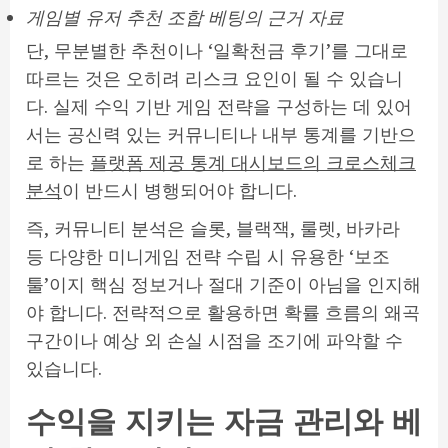
게임별 유저 추천 조합 베팅의 근거 자료
단, 무분별한 추천이나 ‘일확천금 후기’를 그대로
따르는 것은 오히려 리스크 요인이 될 수 있습니
다. 실제 수익 기반 게임 전략을 구성하는 데 있어
서는 공신력 있는 커뮤니티나 내부 통계를 기반으
로 하는
플랫폼 제공 통계 대시보드의 크로스체크
분석
이 반드시 병행되어야 합니다.
즉, 커뮤니티 분석은 슬롯, 블랙잭, 룰렛, 바카라
등 다양한 미니게임 전략 수립 시 유용한 ‘보조
툴’이지 핵심 정보거나 절대 기준이 아님을 인지해
야 합니다. 전략적으로 활용하면 확률 흐름의 왜곡
구간이나 예상 외 손실 시점을 조기에 파악할 수
있습니다.
수익을 지키는 자금 관리와 베