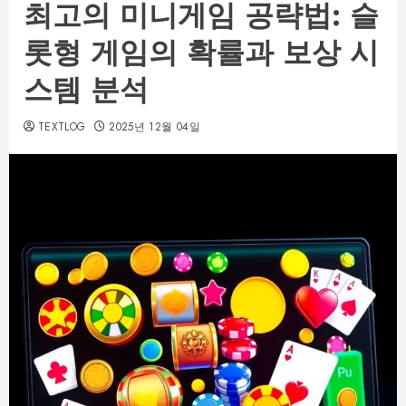
최고의 미니게임 공략법: 슬
롯형 게임의 확률과 보상 시
스템 분석
TEXTLOG
2025년 12월 04일