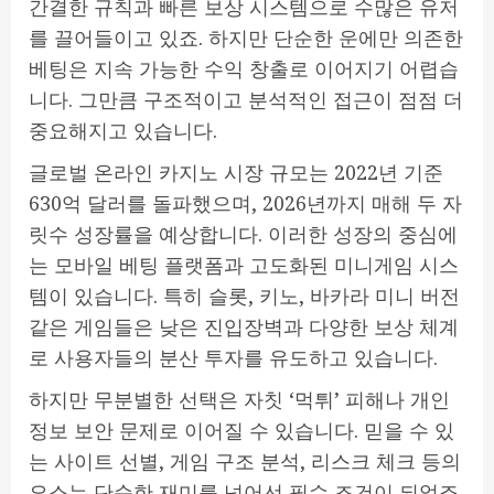
간결한 규칙과 빠른 보상 시스템으로 수많은 유저
를 끌어들이고 있죠. 하지만 단순한 운에만 의존한
베팅은 지속 가능한 수익 창출로 이어지기 어렵습
니다. 그만큼 구조적이고 분석적인 접근이 점점 더
중요해지고 있습니다.
글로벌 온라인 카지노 시장 규모는 2022년 기준
630억 달러를 돌파했으며, 2026년까지 매해 두 자
릿수 성장률을 예상합니다. 이러한 성장의 중심에
는 모바일 베팅 플랫폼과 고도화된 미니게임 시스
템이 있습니다. 특히 슬롯, 키노, 바카라 미니 버전
같은 게임들은 낮은 진입장벽과 다양한 보상 체계
로 사용자들의 분산 투자를 유도하고 있습니다.
하지만 무분별한 선택은 자칫 ‘먹튀’ 피해나 개인
정보 보안 문제로 이어질 수 있습니다. 믿을 수 있
는 사이트 선별, 게임 구조 분석, 리스크 체크 등의
요소는 단순한 재미를 넘어선 필수 조건이 되었죠.