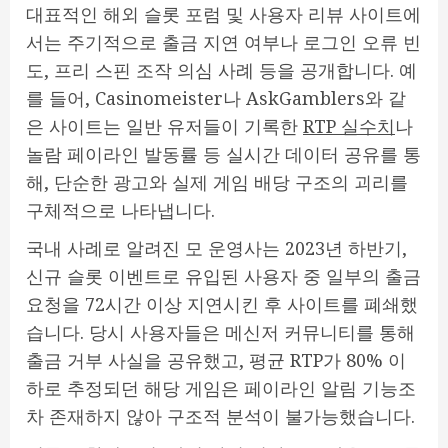
대표적인 해외 슬롯 포럼 및 사용자 리뷰 사이트에
서는 주기적으로 출금 지연 여부나 로그인 오류 빈
도, 프리 스핀 조작 의심 사례 등을 공개합니다. 예
를 들어, Casinomeister나 AskGamblers와 같
은 사이트는 일반 유저들이 기록한
RTP 실수치
나
놀람 페이라인 발동률 등 실시간 데이터 공유를 통
해, 단순한 광고와 실제 게임 배당 구조의 괴리를
구체적으로 나타냅니다.
국내 사례로 알려진 모 운영사는 2023년 하반기,
신규 슬롯 이벤트로 유입된 사용자 중 일부의 출금
요청을 72시간 이상 지연시킨 후 사이트를 폐쇄했
습니다. 당시 사용자들은 메신저 커뮤니티를 통해
출금 거부 사실을 공유했고, 평균 RTP가 80% 이
하로 추정되던 해당 게임은 페이라인 알림 기능조
차 존재하지 않아 구조적 분석이 불가능했습니다.