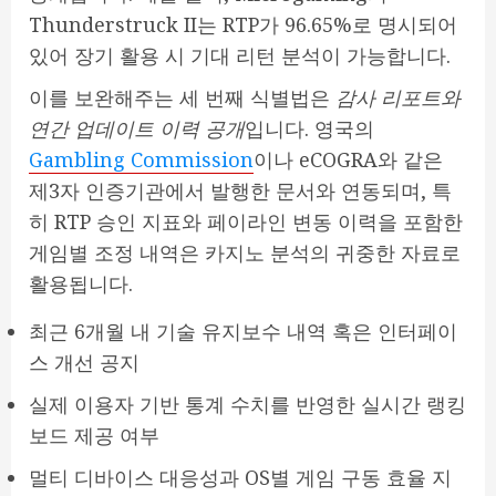
Thunderstruck II는 RTP가 96.65%로 명시되어
있어 장기 활용 시 기대 리턴 분석이 가능합니다.
이를 보완해주는 세 번째 식별법은
감사 리포트와
연간 업데이트 이력 공개
입니다. 영국의
Gambling Commission
이나 eCOGRA와 같은
제3자 인증기관에서 발행한 문서와 연동되며, 특
히 RTP 승인 지표와 페이라인 변동 이력을 포함한
게임별 조정 내역은 카지노 분석의 귀중한 자료로
활용됩니다.
최근 6개월 내 기술 유지보수 내역 혹은 인터페이
스 개선 공지
실제 이용자 기반 통계 수치를 반영한 실시간 랭킹
보드 제공 여부
멀티 디바이스 대응성과 OS별 게임 구동 효율 지