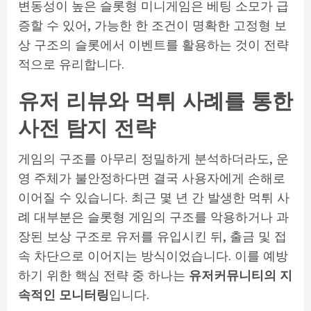
변동성이 높은 슬롯형 미니게임은 베팅 소모가 급
증할 수 있어, 가능한 한 조건이 명확한 고정형 보
상 구조의 슬롯에서 이벤트를 활용하는 것이 전략
적으로 유리합니다.
유저 리뷰와 먹튀 사례를 통한
사전 탐지 전략
게임의 구조를 아무리 정밀하게 분석하더라도, 운
영 주체가 불안정하다면 결국 사용자에게 손해로
이어질 수 있습니다. 최근 몇 년 간 발생한 먹튀 사
례 대부분은 슬롯형 게임의 구조를 악용하거나 과
장된 보상 구조로 유저를 유입시킨 뒤, 출금 및 접
속 차단으로 이어지는 방식이었습니다. 이를 예방
하기 위한 핵심 전략 중 하나는
유저커뮤니티의 지
속적인 모니터링
입니다.