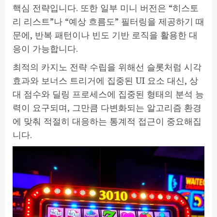
핵심 전략입니다. 또한 일부 미니 버전은 “히스토
리 리스트”나 “예상 흐름도” 필터링을 제공하기 때
문에, 반복 패턴이나 빈도 기반 로직을 활용한 대
응이 가능합니다.
최적의 카지노 전략 수립을 위해선 슬롯처럼 시각
효과와 보너스 트리거에 집중된 UI 요소 대신, 상
대 점수와 딜링 프로세스에 집중된 형태의 분석 능
력이 요구되며, 그만큼 다변화되는 알고리즘 환경
에 맞춰 적절히 대응하는 통계적 접근이 중요해집
니다.