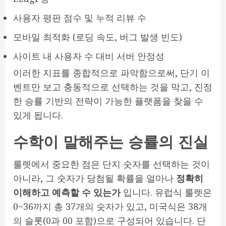
사용자 평판 점수 및 누적 리뷰 수
모바일 최적화 (로딩 속도, 버그 발생 빈도)
사이트 내 사용자 수 대비 서버 안정성
이러한 지표를 종합적으로 파악함으로써, 단기 이
벤트만 보고 충동적으로 선택하는 것을 막고, 진정
한 승률 기반의 전략이 가능한 플랫폼을 찾을 수
있게 됩니다.
수학이 말해주는 승률의 진실
룰렛에서 중요한 점은 단지 숫자를 선택하는 것이
아니라, 그 숫자가 당첨될 확률을 얼마나
정확히
이해하고 예측할 수 있는가
입니다. 유럽식 룰렛은
0~36까지 총 37개의 숫자가 있고, 미국식은 38개
의 슬롯(0과 00 포함)으로 구성되어 있습니다. 단