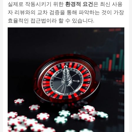
실제로 작동시키기 위한
환경적 요건
은 최신 사용
자 리뷰와의 교차 검증을 통해 파악하는 것이 가장
효율적인 접근법이라 할 수 있습니다.