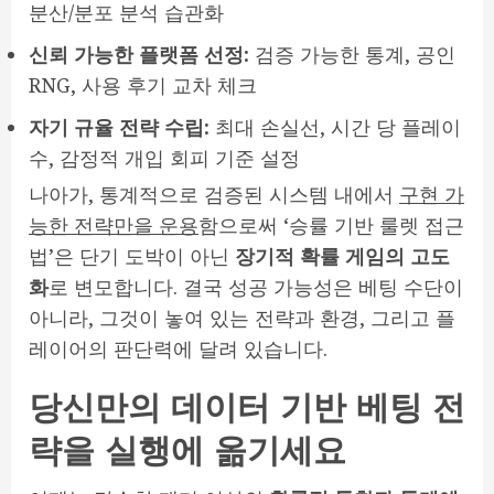
분산/분포 분석 습관화
신뢰 가능한 플랫폼 선정:
검증 가능한 통계, 공인
RNG, 사용 후기 교차 체크
자기 규율 전략 수립:
최대 손실선, 시간 당 플레이
수, 감정적 개입 회피 기준 설정
나아가, 통계적으로 검증된 시스템 내에서
구현 가
능한 전략만을 운용
함으로써 ‘승률 기반 룰렛 접근
법’은 단기 도박이 아닌
장기적 확률 게임의 고도
화
로 변모합니다. 결국 성공 가능성은 베팅 수단이
아니라, 그것이 놓여 있는 전략과 환경, 그리고 플
레이어의 판단력에 달려 있습니다.
당신만의 데이터 기반 베팅 전
략을 실행에 옮기세요