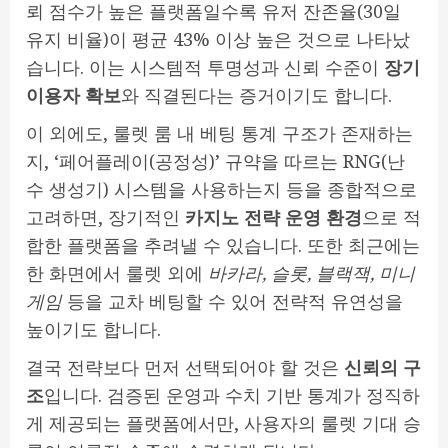
뢰 점수가 높은 플랫폼일수록 유저 잔존율(30일
유지 비율)이 평균 43% 이상 높은 것으로 나타났
습니다. 이는 시스템적 투명성과 신뢰 수준이
장기
이용자 확보
와 직결된다는 증거이기도 합니다.
이 외에도, 룰렛 룸 내 베팅 통계 구조가 존재하는
지, ‘페어플레이(공정성)’ 규약을 따르는 RNG(난
수 생성기) 시스템을 사용하는지 등을 종합적으로
고려하면, 장기적인
카지노 전략 운영 환경
으로 적
합한 플랫폼을 추려낼 수 있습니다. 또한 최근에는
한 화면에서 룰렛 외에
바카라, 슬롯, 블랙잭, 미니
게임
등을 교차 베팅할 수 있어 전략적 유연성을
높이기도 합니다.
결국 전략보다 먼저 선택되어야 할 것은
신뢰의 구
조
입니다. 검증된 운영과 수치 기반 통계가 정직하
게 제공되는 플랫폼에서만, 사용자의 룰렛 기대 승