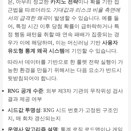
은, 아무리 정교한
카지노 전략
이나 확률 기반 접
근법을 따르더라도
기대값과 리스크 비율 측면에
서의 급격한 왜곡
이 발생할 수 있습니다. 예를 들
어, 특정 시간 이후 당첨 확률이 급하락하거나 특
정 행동 패턴을 취할 때 연속 패배가 집중되는 경
우가 이에 해당하며, 이는 머신러닝 기반
사용자
유도형 통계 왜곡 시스템
에 기인할 수 있습니다.
따라서 데이터를 기반으로 한 룰렛 전략 실행이 가
능한 환경을 만들기 위해서는 다음 요소가 반드시
뒷받침되어야 합니다.
RNG 공개 수준
: 외부 제3자 기관의 무작위성 검사
결과 제공 여부
시드값 투명성
: RNG 시드 번호가 고정된 구조인
지, 매 회차 갱신되는지
운영사 알고리즘 설명
: 통계 로직 로드맵이나 게임