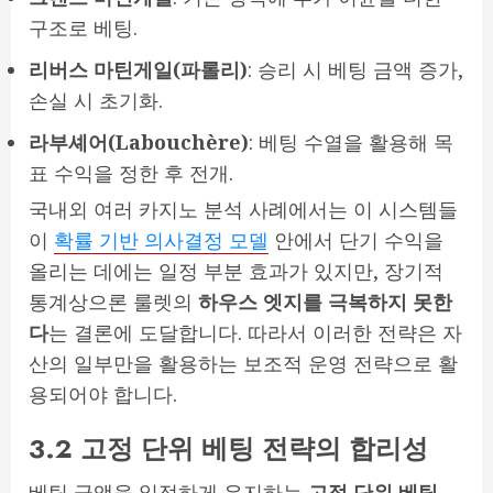
구조로 베팅.
리버스 마틴게일(파롤리)
: 승리 시 베팅 금액 증가,
손실 시 초기화.
라부셰어(Labouchère)
: 베팅 수열을 활용해 목
표 수익을 정한 후 전개.
국내외 여러 카지노 분석 사례에서는 이 시스템들
이
확률 기반 의사결정 모델
안에서 단기 수익을
올리는 데에는 일정 부분 효과가 있지만, 장기적
통계상으론 룰렛의
하우스 엣지를 극복하지 못한
다
는 결론에 도달합니다. 따라서 이러한 전략은 자
산의 일부만을 활용하는 보조적 운영 전략으로 활
용되어야 합니다.
3.2 고정 단위 베팅 전략의 합리성
베팅 금액을 일정하게 유지하는
고정 단위 베팅