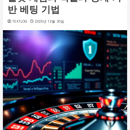
반 베팅 기법
TEXTLOG
2025년 12월 30일