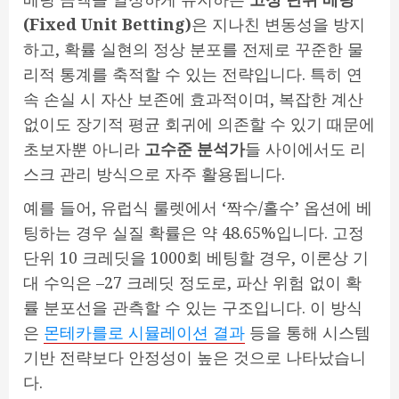
(Fixed Unit Betting)
은 지나친 변동성을 방지
하고, 확률 실현의 정상 분포를 전제로 꾸준한 물
리적 통계를 축적할 수 있는 전략입니다. 특히 연
속 손실 시 자산 보존에 효과적이며, 복잡한 계산
없이도 장기적 평균 회귀에 의존할 수 있기 때문에
초보자뿐 아니라
고수준 분석가
들 사이에서도 리
스크 관리 방식으로 자주 활용됩니다.
예를 들어, 유럽식 룰렛에서 ‘짝수/홀수’ 옵션에 베
팅하는 경우 실질 확률은 약 48.65%입니다. 고정
단위 10 크레딧을 1000회 베팅할 경우, 이론상 기
대 수익은 –27 크레딧 정도로, 파산 위험 없이 확
률 분포선을 관측할 수 있는 구조입니다. 이 방식
은
몬테카를로 시뮬레이션 결과
등을 통해 시스템
기반 전략보다 안정성이 높은 것으로 나타났습니
다.