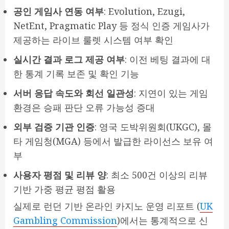
공인 게임사 연동 여부
: Evolution, Ezugi,
NetEnt, Pragmatic Play 등 정식 인증 게임사가
제공하는 라이브 룰렛 시스템 여부 확인
실시간 결과 로그 제공 여부
: 이전 베팅 결과에 대
한 통계 기록 보존 및 확인 기능
서버 응답 속도와 회선 일관성
: 지연이 있는 게임
환경은 승패 판단 오류 가능성 증대
외부 검증 기관 인증
: 영국 도박위원회(UKGC), 몰
타 게임청(MGA) 등에서 발급한 라이선스 보유 여
부
사용자 평점 및 리뷰 양
: 최소 500건 이상의 리뷰
기반 가중 평균 평점 활용
실제로 런던 기반 온라인 카지노 운영 리포트 (
UK
Gambling Commission
)에서는 통계적으로 신