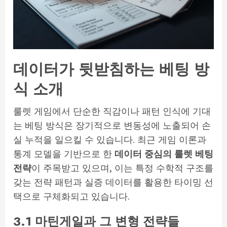
데이터가 뒷받침하는 베팅 방
식 소개
룰렛 게임에서 단순한 직감이나 패턴 인식에 기대
는 베팅 방식은 장기적으로 변동성에 노출되어 손
실 누적을 일으킬 수 있습니다. 최근 게임 이론과
통계 모델을 기반으로 한
데이터 중심의 룰렛 베팅
전략
이 주목받고 있으며, 이는 특정 수학적 구조를
갖는 전략 패턴과 실증 데이터를 활용한 타이밍 선
택으로 구체화되고 있습니다.
3.1 마틴게일과 그 변형 전략들