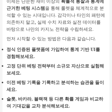
이제는 단순한 재미 이상의
확률적 통찰과 통계에
근거한 베팅 시스템
을 통해 룰렛을 체계적으로 분
석할 수 있는 시대입니다. 감각이나 타인의 패턴에
의존하지 말고, 실제 수치 자료와 실전 데이터를
바탕으로 나만의 카지노 전략을 수립하세요.
먼저 시작할 수 있는 방법은 다음과 같습니다.
정식 인증된 플랫폼에 가입하여 통계 기반 UI를
경험해보세요.
고정 단위 베팅 전략부터 소규모 자산으로 실험해
보세요.
이전 베팅 기록을 기록하고 분석하는 습관을 들이
세요.
슬롯, 바카라, 블랙잭 등 다른 확률 게임과 비교하
여 기대값을 교차 분석해보세요.