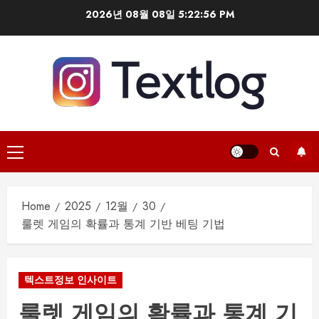
Skip
2026년 08월 08일
5:22:58 PM
to
content
Primary
Menu
Home
2025
12월
30
룰렛 게임의 확률과 통계 기반 베팅 기법
텍스트정보 인사이트
룰렛 게임의 확률과 통계 기