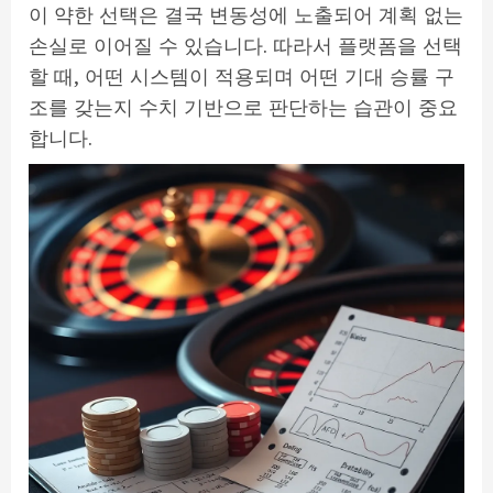
이 약한 선택은 결국 변동성에 노출되어 계획 없는
손실로 이어질 수 있습니다. 따라서 플랫폼을 선택
할 때, 어떤 시스템이 적용되며 어떤 기대 승률 구
조를 갖는지 수치 기반으로 판단하는 습관이 중요
합니다.