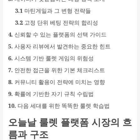
3.1
마틴게일과 그 변형 전략들
3.2
고정 단위 베팅 전략의 합리성
4.
신뢰할 수 있는 플랫폼의 선택 가이드
5.
사용자 리뷰에서 발견하는 중요한 힌트
6.
시스템 기반 룰렛 게임의 위험성
7.
안전한 접근을 위한 기본 체크리스트
8.
커뮤니티 활용이 전략에 미치는 영향
9.
확률에 기반한 자기 규칙 수립법
10.
다음 세대를 위한 똑똑한 룰렛 학습법
오늘날 룰렛 플랫폼 시장의 흐
름과 구조