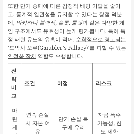
또한 단기 승패에 따른 감정적 베팅 이탈을 줄이
고, 통계적 일관성을 유지할 수 있다는 장점 덕분
에,
바카라나 블랙잭, 슬롯, 룰렛
과 같은 다양한 게
임 구조에서도 유효성이 높게 평가됩니다. 특히 특
정 패턴 유도의 유혹이 적어,
수학적으로 경고되는
‘도박사 오류(Gambler’s Fallacy)’를 피할 수 있는
안정화 장치
역할도 수행합니다.
전
략
조건
이점
리스크
비
교
마
연속 손실
자금 폭주
틴
단기 손실 복
시 자본 여
가능성, 한
게
구에 유리
유
도 제한