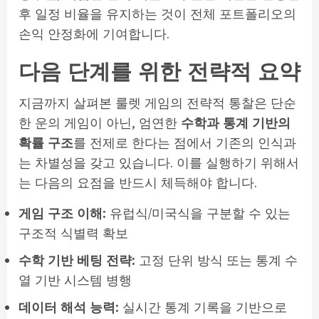
후 일정 비율을 유지하는 것이 전체 포트폴리오의
손익 안정화에 기여합니다.
다음 단계를 위한 전략적 요약
지금까지 살펴본 룰렛 게임의 전략적 통찰은 단순
한 운의 게임이 아닌, 엄연한
수학과 통계 기반의
확률 구조
를 전제로 한다는 점에서 기존의 인식과
는 차별성을 갖고 있습니다. 이를 실행하기 위해서
는 다음의 요점을 반드시 체득해야 합니다.
게임 구조 이해:
유럽식/미국식을 구분할 수 있는
구조적 식별력 확보
수학 기반 베팅 전략:
고정 단위 방식 또는 통계 수
열 기반 시스템 병행
데이터 해석 능력:
실시간 통계 기록을 기반으로