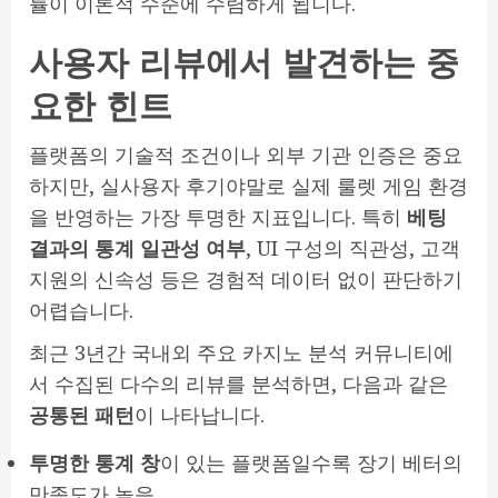
률이 이론적 수준에 수렴하게 됩니다.
사용자 리뷰에서 발견하는 중
요한 힌트
플랫폼의 기술적 조건이나 외부 기관 인증은 중요
하지만, 실사용자 후기야말로 실제 룰렛 게임 환경
을 반영하는 가장 투명한 지표입니다. 특히
베팅
결과의 통계 일관성 여부
, UI 구성의 직관성, 고객
지원의 신속성 등은 경험적 데이터 없이 판단하기
어렵습니다.
최근 3년간 국내외 주요 카지노 분석 커뮤니티에
서 수집된 다수의 리뷰를 분석하면, 다음과 같은
공통된 패턴
이 나타납니다.
투명한 통계 창
이 있는 플랫폼일수록 장기 베터의
만족도가 높음