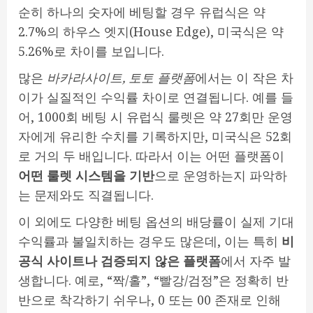
순히 하나의 숫자에 베팅할 경우 유럽식은 약
2.7%의 하우스 엣지(House Edge), 미국식은 약
5.26%로 차이를 보입니다.
많은
바카라사이트, 토토 플랫폼
에서는 이 작은 차
이가 실질적인 수익률 차이로 연결됩니다. 예를 들
어, 1000회 베팅 시 유럽식 룰렛은 약 27회만 운영
자에게 유리한 수치를 기록하지만, 미국식은 52회
로 거의 두 배입니다. 따라서 이는 어떤 플랫폼이
어떤 룰렛 시스템을 기반
으로 운영하는지 파악하
는 문제와도 직결됩니다.
이 외에도 다양한 베팅 옵션의 배당률이 실제 기대
수익률과 불일치하는 경우도 많은데, 이는 특히
비
공식 사이트나 검증되지 않은 플랫폼
에서 자주 발
생합니다. 예로, “짝/홀”, “빨강/검정”은 정확히 반
반으로 착각하기 쉬우나, 0 또는 00 존재로 인해