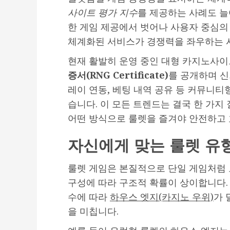
사이트 평가 지수
를 제공하는 사례도 늘
한 게임 제공에서 벗어나 사용자 중심의 UI
체계화된 서비스가 경쟁력을 좌우하는 
현재 활발히 운영 중인 대형 카지노사
증서(RNG Certificate)
를 공개하며 신
레이 연동, 베팅 내역 공유 등 커뮤니티
습니다. 이 모든 트렌드는 결국 한 가지
어떤 방식으로 룰렛을 즐겨야 안전하고
자신에게 맞는 룰렛 유
룰렛 게임은 본질적으로 단일 게임처럼 보
구성에 따라 구조적 확률이 상이합니다. 특히
수에 따라
하우스 엣지(카지노 우위)
가 
을 미칩니다.