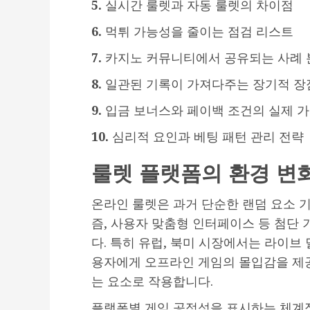
5.
실시간 룰렛과 자동 룰렛의 차이점
6.
먹튀 가능성을 줄이는 점검 리스트
7.
카지노 커뮤니티에서 공유되는 사례 
8.
일관된 기록이 가져다주는 장기적 장
9.
입금 보너스와 페이백 조건의 실제 
10.
심리적 요인과 베팅 패턴 관리 전략
룰렛 플랫폼의 환경 변
온라인 룰렛은 과거 단순한 랜덤 요소 기
즘, 사용자 맞춤형 인터페이스 등 첨단
다. 특히 유럽, 북미 시장에서는 라이브
용자에게 오프라인 게임의 몰입감을 제
는 요소로 작용합니다.
플랫폼별 게임 공정성을 표시하는 체계적