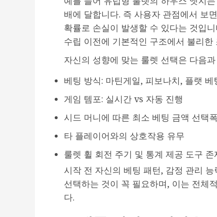
예를 들어 유럽형 룰렛의 하우스 엣지는 약
배에 달합니다. 즉 사용자 관점에서 보
확률로 손실이 발생할 수 있다는 것입니다
수립 이전에 기본적인 구조에서 불리한 
자신의 성향에 맞는 룰렛 선택은 다음과
베팅 방식: 마틴게일, 피보나치, 플랫 베
게임 템포: 실시간 vs 자동 진행
시드 머니에 따른 최소 베팅 금액 선택
타 플레이어와의 상호작용 유무
룰렛 휠 회전 주기 및 통계 제공 도구 존
시작 전 자신의 베팅 패턴, 감정 관리 
선택하는 것이 꼭 필요하며, 이는 전체
다.