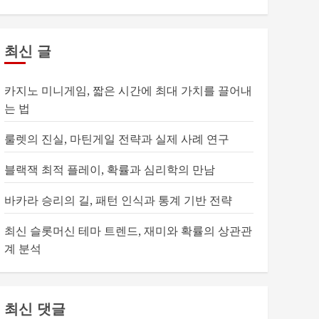
최신 글
카지노 미니게임, 짧은 시간에 최대 가치를 끌어내
는 법
룰렛의 진실, 마틴게일 전략과 실제 사례 연구
블랙잭 최적 플레이, 확률과 심리학의 만남
바카라 승리의 길, 패턴 인식과 통계 기반 전략
최신 슬롯머신 테마 트렌드, 재미와 확률의 상관관
계 분석
최신 댓글