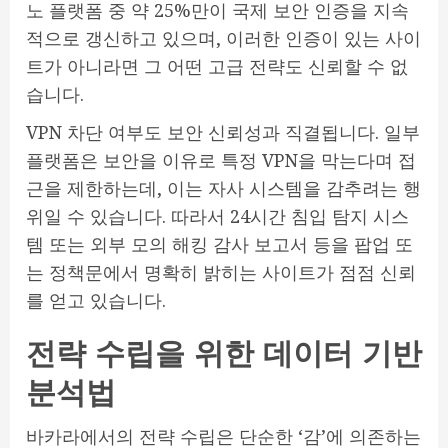
노 플랫폼 중 약 25%만이 국제 보안 인증을 지속
적으로 갱신하고 있으며, 이러한 인증이 있는 사이
트가 아니라면 그 어떤 고급 전략도 신뢰할 수 없
습니다.
VPN 차단 여부도 보안 신뢰성과 직결됩니다. 일부
플랫폼은 보안을 이유로 특정 VPN을 막는다며 접
근을 제한하는데, 이는 자사 시스템을 감추려는 행
위일 수 있습니다. 따라서 24시간 침입 탐지 시스
템 또는 외부 모의 해킹 감사 보고서 등을 팝업 또
는 정책문에서 명확히 밝히는 사이트가 점점 신뢰
를 얻고 있습니다.
전략 수립을 위한 데이터 기반
분석법
바카라에서의 전략 수립은 단순한 ‘감’에 의존하는