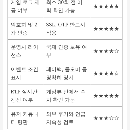
게임 로그 제
최소 30회 전 이
★★★★★
공 여부
력 확인 가능
암호화 및 2
SSL, OTP 반드시
★★★★★
차 인증
적용
운영사 라이
국제 인증 보유 여
★★★★☆
선스
부
이벤트 조건
페이백, 롤오버 등
★★★★☆
표시
명확히 명시
RTP 실시간
게임뷰 안에서 수
★★★★★
갱신 여부
치 확인 가능
유저 커뮤니
외부 후기와 언급
★★★☆☆
티 평판
지속성 검토