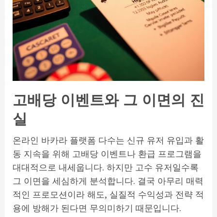
고배당 이벤트와 그 이면의 진
실
온라인 바카라 플랫폼 다수는 신규 유저 유입과 활
동 지속을 위해 고배당 이벤트나 환급 프로그램을
대대적으로 내세웁니다. 하지만 고수 유저일수록
그 이면을 세심하게 분석합니다. 결국 아무리 매력
적인 프로모션이라 해도, 실질적 수익성과 전략 적
용에 방해가 된다면 무의미하기 때문입니다.