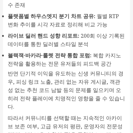
수 존재
플랫폼별 하우스엣지 분기 차트 공유:
월별 RTP
변화 추이를 시각 자료로 정리해 비교 가능
라이브 딜러 핸드 성향 리포트:
200회 이상 기록된
데이터를 통한 딜러별 스타일 분석
블랙잭·바카라·룰렛 전략 통합 포럼:
복합 카지노
전략을 활용하는 전문 유저들의 피드백 공간
반면 단기적 이익을 유도하는 신생 커뮤니티의 경
우, 피싱 링크 노출, 관리 없는 자유 게시글, 객관
성 없는 추천 코드 남발 등의 문제를 일으키며 오
히려 전략 플레이에 치명적인 영향을 줄 수 있습니
다.
따라서 커뮤니티를 선택할 때는 지속적인 아카이
브 보존 여부, 고급 유저의 평판, 운영자의 전문성