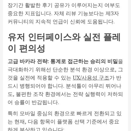
장기간 활발한 후기 공유가 이루어지는지 여부도
중요한 지표입니다. 자체 리뷰 기능보다는 제3자
커뮤니티의 지속적 언급이 신뢰에 도움됩니다.
유저 인터페이스와 실전 플레
이 편의성
고급 바카라 전략: 통계로 접근하는 승리의 비밀
을
극대화하기 위해선 단순한 분석 환경 이상으로, 그
것을 실전에 적용할 수 있는
UX/사용성 구조
가 반
드시 병행되어야 합니다. 분석툴이 아무리 뛰어나
도, 불편한 조작 환경에서는 전략 실행력이 저하되
어 승률이 반감됩니다.
특히 모바일 중심의 환경으로 빠르게 전환되고 있
는 현재, 다음 항목이 플랫폼 선택 기준에서 중요
하게 부상하고 있습니다: