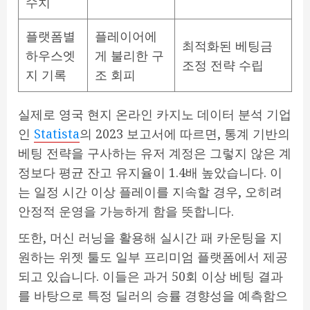
수치
플랫폼별
플레이어에
최적화된 베팅금
하우스엣
게 불리한 구
조정 전략 수립
지 기록
조 회피
실제로 영국 현지 온라인 카지노 데이터 분석 기업
인
Statista
의 2023 보고서에 따르면, 통계 기반의
베팅 전략을 구사하는 유저 계정은 그렇지 않은 계
정보다 평균 잔고 유지율이 1.4배 높았습니다. 이
는 일정 시간 이상 플레이를 지속할 경우, 오히려
안정적 운영을 가능하게 함을 뜻합니다.
또한, 머신 러닝을 활용해 실시간 패 카운팅을 지
원하는 위젯 툴도 일부 프리미엄 플랫폼에서 제공
되고 있습니다. 이들은 과거 50회 이상 베팅 결과
를 바탕으로 특정 딜러의 승률 경향성을 예측함으