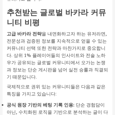
추천받는 글로벌 바카라 커뮤
니티 비평
고급 바카라 전략
을 내면화하고자 하는 유저라면,
전문성과 검증된 정보를 지속적으로 얻을 수 있는
커뮤니티 선택 또한 전략과 마찬가지로 중요합니
다. 상위 1% 플레이어들의 인사이트와 전술 노하
우가 공유되는 글로벌 커뮤니티에서 오가는 논쟁
과 정보는 단순 게시판을 넘어 실전 승률과 직결되
기 때문입니다.
국제적으로 권위 있는 커뮤니티들은 다음과 같은
특징을 가지고 있습니다:
공식 원장 기반의 베팅 기록 인용:
단순 경험담이
아닌, 수치화된 로직을 기반으로 분석하는 글이 다