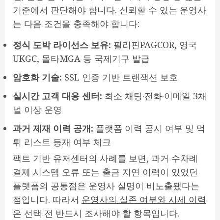
기준에서 판단해야 합니다. 신뢰할 수 있는 운영사
는 다음 조건을 충족해야 합니다:
정식 도박 라이선스 보유:
필리핀PAGCOR, 영국
UKGC, 몰타MGA 등 국제기구 발급
암호화 기술:
SSL 인증 기반 트랜잭션 보호
실시간 고객 대응 센터:
최소 채팅·전화·이메일 3채
널 이상 운영
과거 제재 이력 공개:
플랫폼 이력 공시 여부 및 먹
튀 리스트 등재 여부 체크
팩트 기반 유저센터의 사례를 보면, 과거 수차례
결제 시스템 오류 또는 출금 지연 이력이 있었던
플랫폼의 공통점은 운영사 실명이 비노출됐다는
점입니다. 따라서
운영사의 실존 여부와 시세 이력
은 선택 전 반드시 조사해야 할 항목입니다.