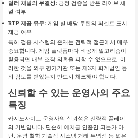
딜러 채널의 무결성:
공정 검증을 받은 라이브 채
널 여부
RTP 제공 유무:
게임 별 배당 루틴의 퍼센트 표시
제공 여부
특히 검증 시스템의 존재는 전략적 접근에서 매우
중요합니다. 게임 플랫폼마다 비공개 알고리즘이
활용되면 내부 조작 의혹을 피할 수 없으므로, 이
러한 것을 외부 평가기관 또는 제3자 회계법인 등
의 검토를 받았는지 반드시 체크해야 합니다.
신뢰할 수 있는 운영사의 주요
특징
카지노사이트 운영사의 신뢰성은 전략적 플레이
의 기반입니다. 단순히 예치금 인출만 되는가 아
닌, 운영 철학·기술적 시스템·거래 투명성 등 넓은