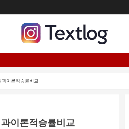
식과이론적승률비교
식과이론적승률비교