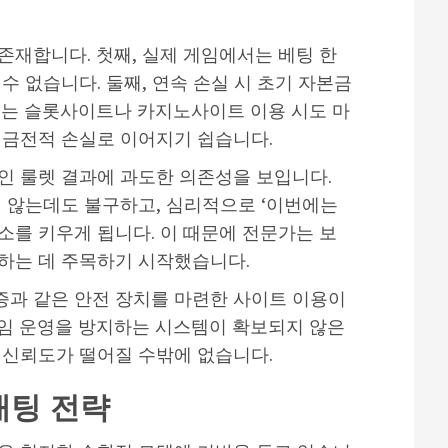
존재합니다. 첫째, 실제 게임에서는 베팅 한
수 없습니다. 둘째, 연속 손실 시 초기 자본금
이는 슬롯사이트나 카지노사이트 이용 시도 마
 금전적 손실로 이어지기 쉽습니다.
인 룰렛 결과에 과도한 의존성을 보입니다.
지 않는데도 불구하고, 심리적으로 ‘이번에는
소를 키우게 됩니다. 이 때문에 전문가는 보
하는 데 주목하기 시작했습니다.
과 같은 안전 장치를 마련한 사이트 이용이
임 운영을 방지하는 시스템이 확보되지 않은
 신뢰도가 떨어질 수밖에 없습니다.
배팅 전략