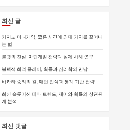
최신 글
카지노 미니게임, 짧은 시간에 최대 가치를 끌어내
는 법
룰렛의 진실, 마틴게일 전략과 실제 사례 연구
블랙잭 최적 플레이, 확률과 심리학의 만남
바카라 승리의 길, 패턴 인식과 통계 기반 전략
최신 슬롯머신 테마 트렌드, 재미와 확률의 상관관
계 분석
최신 댓글