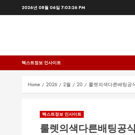
Skip
2026년 08월 06일
7:03:27 PM
to
content
텍스트정보 인사이트
Home
2026
2월
20
룰렛의색다른배팅공
텍스트정보 인사이트
룰렛의색다른배팅공