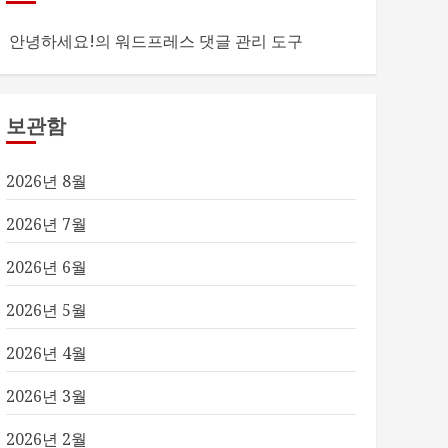
안녕하세요!
의
워드프레스 댓글 관리 도구
보관함
2026년 8월
2026년 7월
2026년 6월
2026년 5월
2026년 4월
2026년 3월
2026년 2월