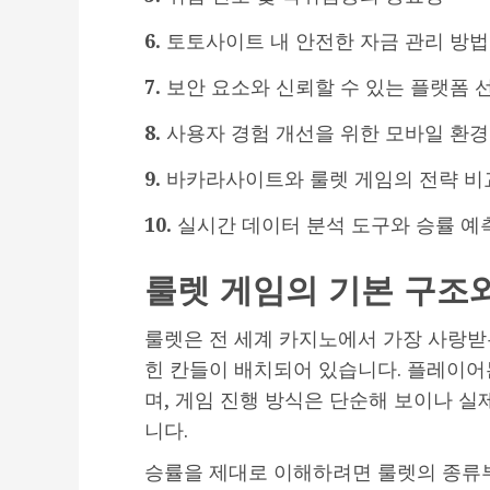
6.
토토사이트 내 안전한 자금 관리 방법
7.
보안 요소와 신뢰할 수 있는 플랫폼 
8.
사용자 경험 개선을 위한 모바일 환경
9.
바카라사이트와 룰렛 게임의 전략 비
10.
실시간 데이터 분석 도구와 승률 예
룰렛 게임의 기본 구조
룰렛은 전 세계 카지노에서 가장 사랑받는
힌 칸들이 배치되어 있습니다. 플레이어
며, 게임 진행 방식은 단순해 보이나 
니다.
승률을 제대로 이해하려면 룰렛의 종류부