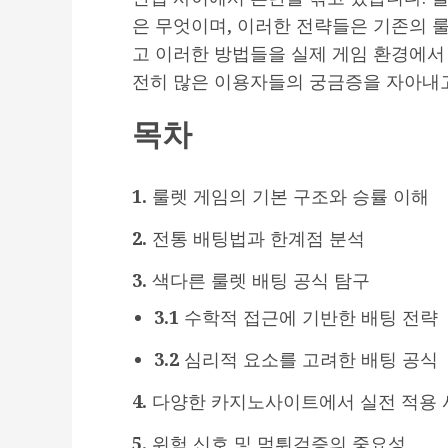
은 무엇이며, 이러한 전략들은 기존의 
고 이러한 방법들을 실제 게임 환경에서
전히 많은 이용자들의 궁금증을 자아내
목차
1.
룰렛 게임의 기본 구조와 승률 이해
2.
전통 배팅법과 한계점 분석
3.
색다른 룰렛 배팅 공식 탐구
3.1
수학적 접근에 기반한 배팅 전략
3.2
심리적 요소를 고려한 배팅 공식
4.
다양한 카지노사이트에서 실전 적용 
5.
위험 신호 및 먹튀검증의 중요성