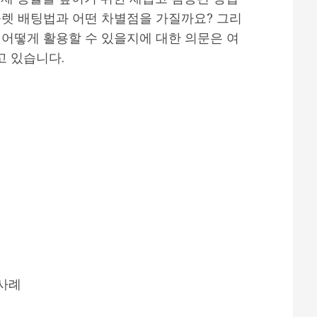
룰렛 배팅법과 어떤 차별점을 가질까요? 그리
 어떻게 활용할 수 있을지에 대한 의문은 여
고 있습니다.
사례