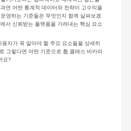
 과연 어떤 통계적 데이터와 전략이 고수익을
 운영하는 기준들은 무엇인지 함께 살펴보겠
내에서 신뢰받는 플랫폼을 가려내는 핵심 요소
사용자가 꼭 알아야 할 주요 요소들을 상세히
로 그렇다면 어떤 기준으로 톱 클래스 바카라
까요?