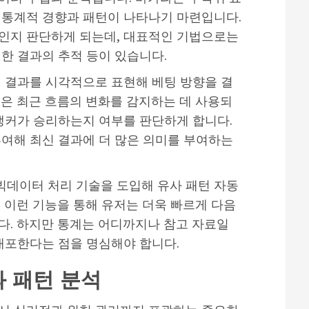
 통계적 경향과 패턴이 나타나기 마련입니다.
인지 판단하게 되는데, 대표적인 기법으로는
한 결과의 추적 등이 있습니다.
의 결과를 시각적으로 표현해 베팅 방향을 결
법은 최근 흐름의 변화를 감지하는 데 사용되
 뱅커가 승리하는지 여부를 판단하게 합니다.
부여해 최신 결과에 더 많은 의미를 부여하는
데이터 처리 기술을 도입해 유사 패턴 자동
 이런 기능을 통해 유저는 더욱 빠르게 다음
다. 하지만 통계는 어디까지나 참고 자료일
 내포한다는 점을 명심해야 합니다.
과 패턴 분석