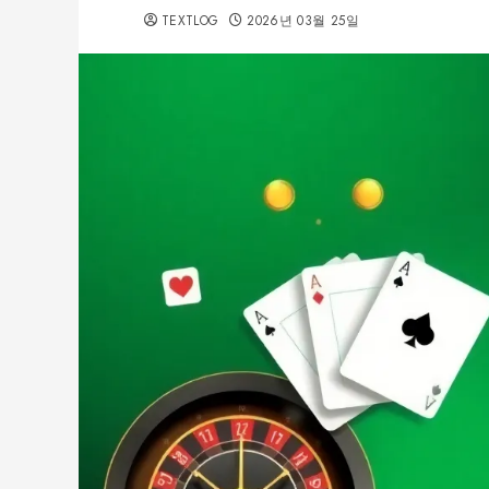
TEXTLOG
2026년 03월 25일