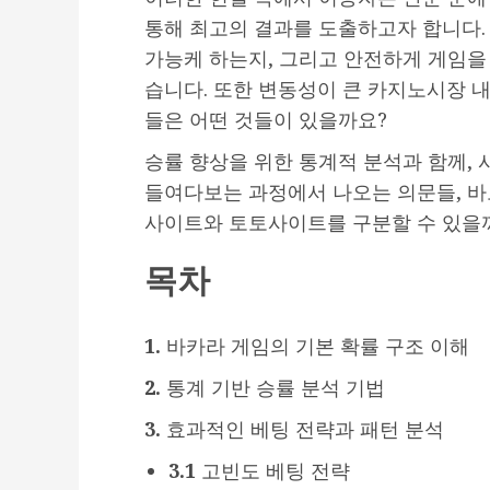
통해 최고의 결과를 도출하고자 합니다.
가능케 하는지, 그리고 안전하게 게임을
습니다. 또한 변동성이 큰 카지노시장 
들은 어떤 것들이 있을까요?
승률 향상을 위한 통계적 분석과 함께, 
들여다보는 과정에서 나오는 의문들, 바
사이트와 토토사이트를 구분할 수 있을
목차
1.
바카라 게임의 기본 확률 구조 이해
2.
통계 기반 승률 분석 기법
3.
효과적인 베팅 전략과 패턴 분석
3.1
고빈도 베팅 전략