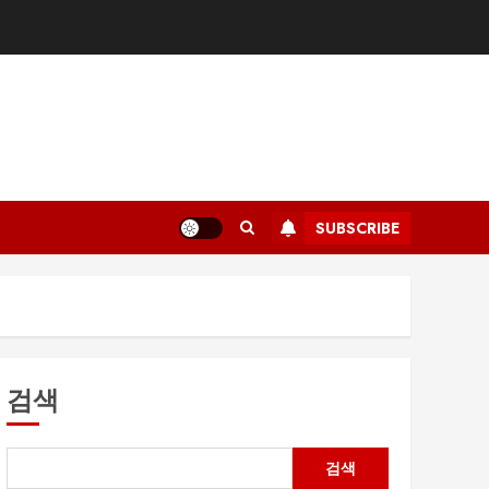
SUBSCRIBE
검색
검색