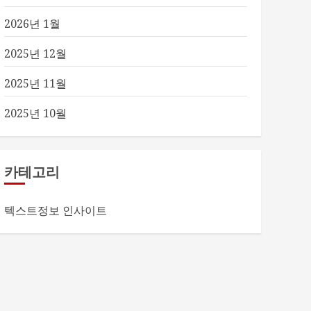
2026년 1월
2025년 12월
2025년 11월
2025년 10월
카테고리
텍스트정보 인사이트