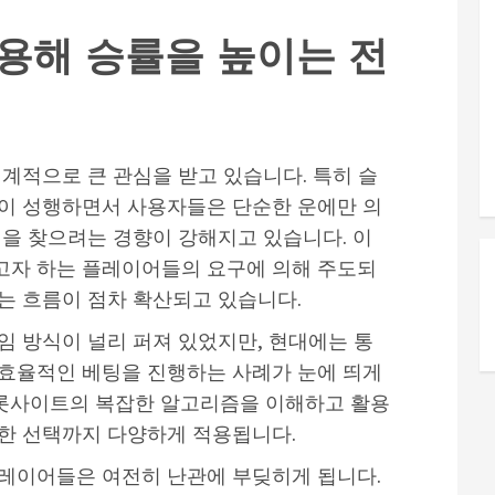
용해 승률을 높이는 전
계적으로 큰 관심을 받고 있습니다. 특히 슬
이 성행하면서 사용자들은 단순한 운에만 의
식을 찾으려는 경향이 강해지고 있습니다. 이
고자 하는 플레이어들의 요구에 의해 주도되
는 흐름이 점차 확산되고 있습니다.
임 방식이 널리 퍼져 있었지만, 현대에는 통
효율적인 베팅을 진행하는 사례가 눈에 띄게
롯사이트의 복잡한 알고리즘을 이해하고 활용
한 선택까지 다양하게 적용됩니다.
레이어들은 여전히 난관에 부딪히게 됩니다.