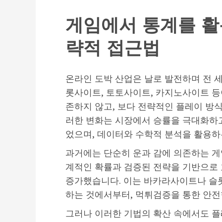
게임에서 통계를 활
략적 접근법
온라인 도박 산업은 날로 발전하며 전 세
롯사이트, 토토사이트, 카지노사이트 등
존하지 않고, 보다 전략적인 플레이 방
러한 변화는 시장에서 승률을 극대화하
었으며, 데이터와 수학적 분석을 활용하
과거에는 단순히 운과 감에 의존하는 게
계적인 확률과 검증된 전략을 기반으로 
증가했습니다. 이는 바카라사이트나 슬
하는 것에서부터, 먹튀검증을 통한 안전
그러나 이러한 기법의 확산 속에서도 플