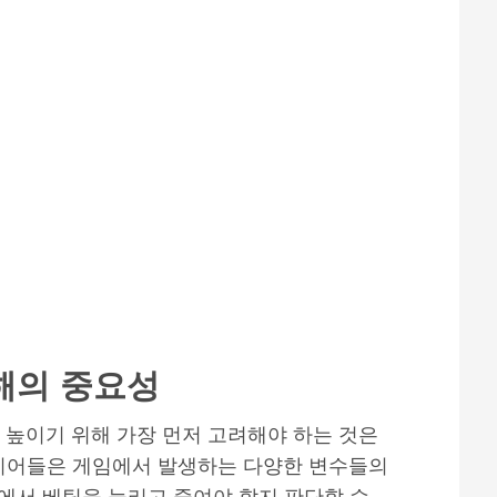
이해의 중요성
높이기 위해 가장 먼저 고려해야 하는 것은
레이어들은 게임에서 발생하는 다양한 변수들의
에서 베팅을 늘리고 줄여야 할지 판단할 수