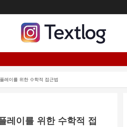
플레이를 위한 수학적 접근법
플레이를 위한 수학적 접